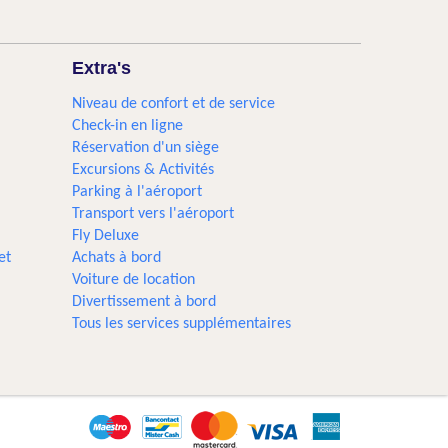
Extra's
Niveau de confort et de service
Check-in en ligne
Réservation d'un siège
Excursions & Activités​
Parking à l'aéroport
Transport vers l'aéroport
Fly Deluxe
et
Achats à bord
Voiture de location
Divertissement à bord
Tous les services supplémentaires