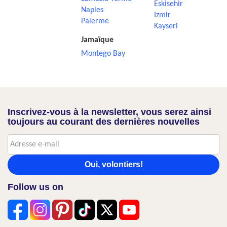
Eskisehir
Naples
Izmir
Palerme
Kayseri
Jamaïque
Montego Bay
Inscrivez-vous à la newsletter, vous serez ainsi
toujours au courant des dernières nouvelles
Oui, volontiers!
Follow us on