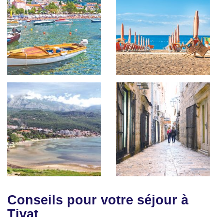
Conseils pour votre séjour à
Tivat