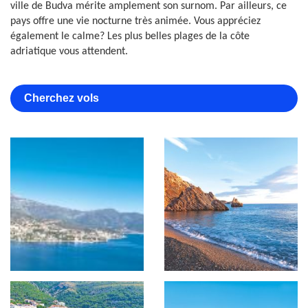
ville de Budva mérite amplement son surnom. Par ailleurs, ce
pays offre une vie nocturne très animée. Vous appréciez
également le calme? Les plus belles plages de la côte
adriatique vous attendent.
Cherchez vols