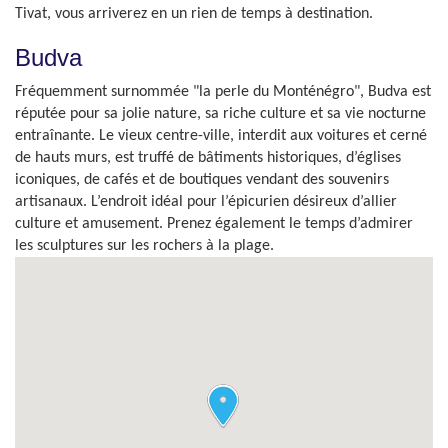
Tivat, vous arriverez en un rien de temps à destination.
Budva
Fréquemment surnommée "la perle du Monténégro", Budva est
réputée pour sa jolie nature, sa riche culture et sa vie nocturne
entraînante. Le vieux centre-ville, interdit aux voitures et cerné
de hauts murs, est truffé de bâtiments historiques, d’églises
iconiques, de cafés et de boutiques vendant des souvenirs
artisanaux. L’endroit idéal pour l’épicurien désireux d’allier
culture et amusement. Prenez également le temps d’admirer
les sculptures sur les rochers à la plage.