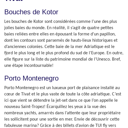
Bouches de Kotor
Les bouches de Kotor sont considérées comme l’une des plus
jolies baies du monde. En réalité, il s’agit de quatre petites
baies reliées entre elles en épousant la forme d’un papillon,
dont les contours sont parsemés de hauts-lieux historiques et
d’anciennes colonies. Cette baie de la mer Adriatique est le
fjord le plus long et le plus profond du sud de l’Europe. En outre,
elle figure sur la liste du patrimoine mondial de l’Unesco. Bref,
une étape incontournable!
Porto Montenegro
Porto Montenegro est un luxueux port de plaisance installé au
cœur de Tivat et le plus vaste de toute la côte adriatique. C’est
ici que vient se détendre la jet-set dans ce que l’on appelle le
nouveau Saint-Tropez! Écarquillez les yeux à la vue des
nombreux yachts, amarrés dans l’attente que leur propriétaire
les sollicitent pour une sortie en mer. Envie de découvrir cette
fabuleuse marina? Grâce à des billets d’avion de TUI fly vers