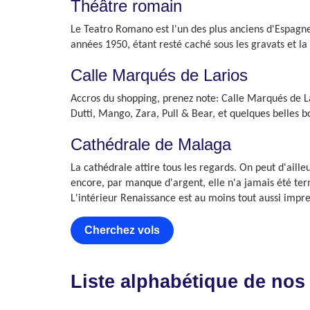
Théâtre romain
Le Teatro Romano est l'un des plus anciens d'Espagne.
années 1950, étant resté caché sous les gravats et l
Calle Marqués de Larios
Accros du shopping, prenez note: Calle Marqués de
Dutti, Mango, Zara, Pull & Bear, et quelques belles b
Cathédrale de Malaga
La cathédrale attire tous les regards. On peut d'ailleu
encore, par manque d'argent, elle n'a jamais été term
L'intérieur Renaissance est au moins tout aussi impre
Cherchez vols
Liste alphabétique de nos