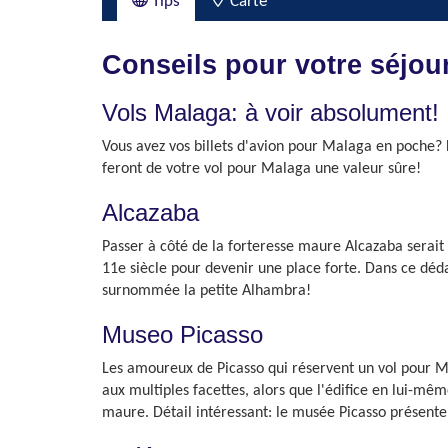
Tips
Carte
Conseils pour votre séjou
Vols Malaga: à voir absolument!
Vous avez vos billets d'avion pour Malaga en poche?
feront de votre vol pour Malaga une valeur sûre!
Alcazaba
Passer à côté de la forteresse maure Alcazaba serait 
11e siècle pour devenir une place forte. Dans ce dédal
surnommée la petite Alhambra!
Museo Picasso
Les amoureux de Picasso qui réservent un vol pour Ma
aux multiples facettes, alors que l'édifice en lui-mêm
maure. Détail intéressant: le musée Picasso présente