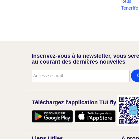
Reus
Tenerife
Inscrivez-vous à la newsletter, vous sere
au courant des dernières nouvelles
Téléchargez l'application TUI fly
Liens Utiles
A prop