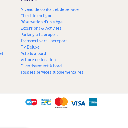
Niveau de confort et de service
Check-in en ligne
Réservation d'un siège
Excursions & Activités​
Parking à l'aéroport
Transport vers l'aéroport
Fly Deluxe
et
Achats à bord
Voiture de location
Divertissement à bord
Tous les services supplémentaires