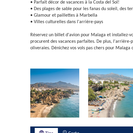
• Parfait décor de vacances à la Costa del Sol!
• Des plages de sable pour les fanas du soleil, des te
• Glamour et paillettes à Marbella
• Villes culturelles dans l'arrière-pays
Réservez un billet d'avion pour Malaga et installez-v
procurent des vacances parfaites. De plus, l'arrière-
oliveraies. Dénichez vos vols pas chers pour Malaga 