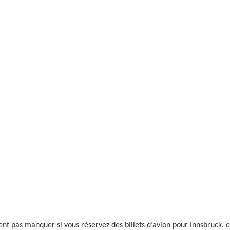
nt pas manquer si vous réservez des billets d’avion pour Innsbruck, c’e