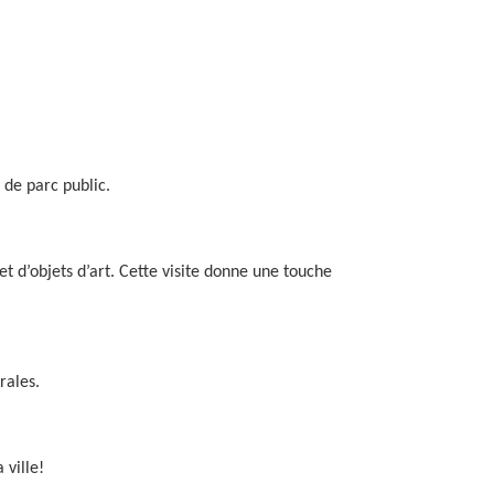
 de parc public.
 d’objets d’art. Cette visite donne une touche
rales.
 ville!