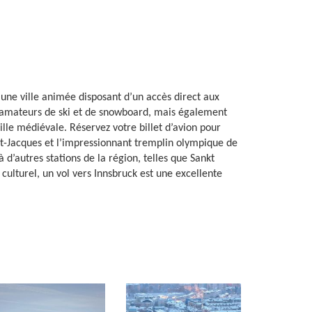
t une ville animée disposant d’un accès direct aux
les amateurs de ski et de snowboard, mais également
lle médiévale. Réservez votre billet d’avion pour
int-Jacques et l’impressionnant tremplin olympique de
 d’autres stations de la région, telles que Sankt
 culturel, un vol vers Innsbruck est une excellente