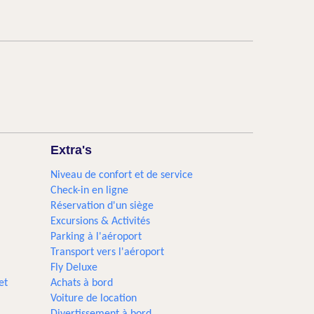
Extra's
Niveau de confort et de service
Check-in en ligne
Réservation d'un siège
Excursions & Activités​
Parking à l'aéroport
Transport vers l'aéroport
Fly Deluxe
et
Achats à bord
Voiture de location