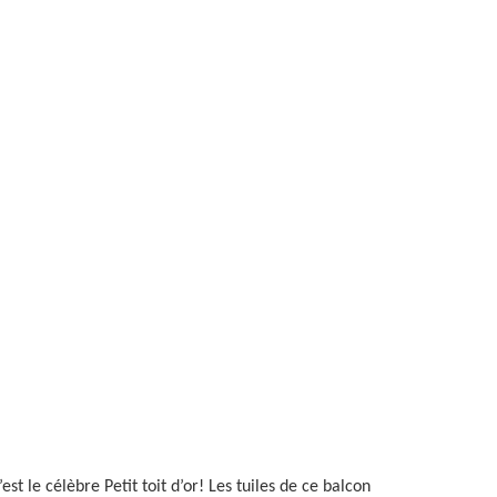
st le célèbre Petit toit d’or! Les tuiles de ce balcon