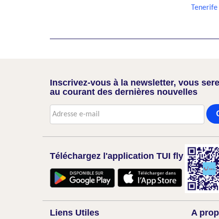
Tenerife
Inscrivez-vous à la newsletter, vous sere
au courant des dernières nouvelles
Téléchargez l'application TUI fly
Liens Utiles
A prop