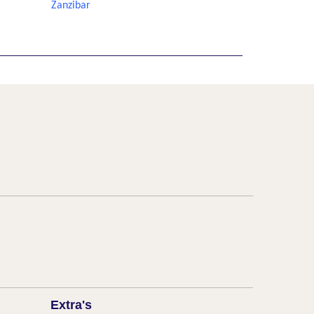
Zanzibar
Extra's