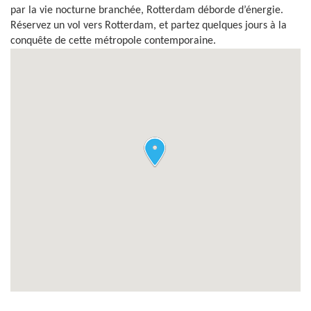
par la vie nocturne branchée, Rotterdam déborde d’énergie.
Réservez un vol vers Rotterdam, et partez quelques jours à la
conquête de cette métropole contemporaine.