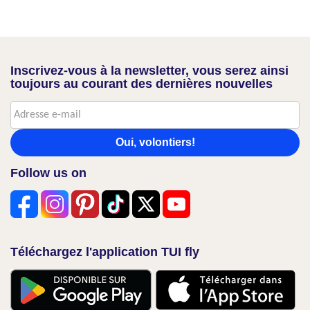
Inscrivez-vous à la newsletter, vous serez ainsi
toujours au courant des dernières nouvelles
Oui, volontiers!
Follow us on
Téléchargez l'application TUI fly