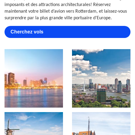
imposants et des attractions architecturales! Réservez
maintenant votre billet d’avion vers Rotterdam, et laissez-vous
surprendre par la plus grande ville portuaire d’Europe.
Cherchez vols