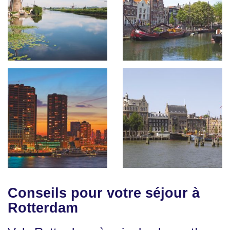
Conseils pour votre séjour à
Rotterdam