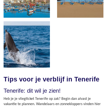
Tips voor je verblijf in Tenerife
Tenerife: dit wil je zien!
Heb je je vliegticket Tenerife op zak? Begin dan alvast je
vakantie te plannen. Wandelaars en zonnekloppers vinden hier