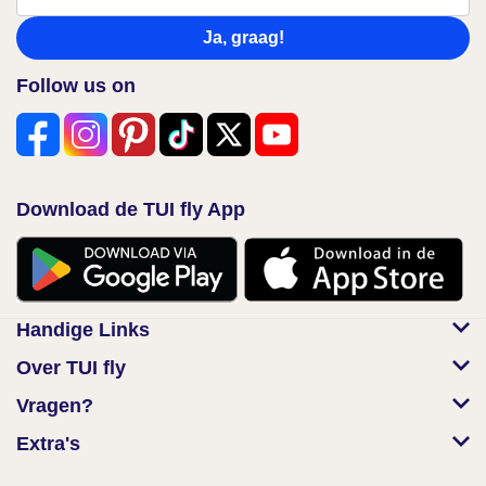
Ja, graag!
Follow us on
Download de TUI fly App
Handige Links
Over TUI fly
Vragen?
Extra's