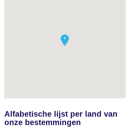
Alfabetische lijst per land van
onze bestemmingen