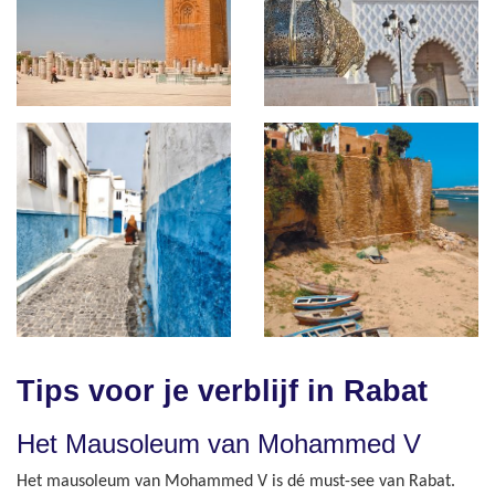
Tips voor je verblijf in Rabat
Het Mausoleum van Mohammed V
Het mausoleum van Mohammed V is dé must-see van Rabat.