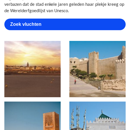
verbazen dat de stad enkele jaren geleden haar plekje kreeg op
de Werelderfgoedlijst van Unesco.
Zoek vluchten