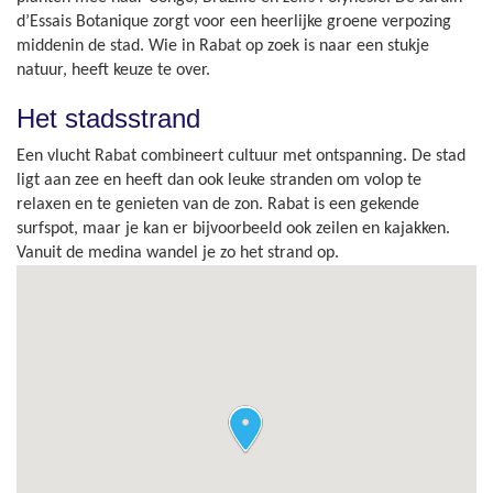
d’Essais Botanique zorgt voor een heerlijke groene verpozing
middenin de stad. Wie in Rabat op zoek is naar een stukje
natuur, heeft keuze te over.
Het stadsstrand
Een vlucht Rabat combineert cultuur met ontspanning. De stad
ligt aan zee en heeft dan ook leuke stranden om volop te
relaxen en te genieten van de zon. Rabat is een gekende
surfspot, maar je kan er bijvoorbeeld ook zeilen en kajakken.
Vanuit de medina wandel je zo het strand op.