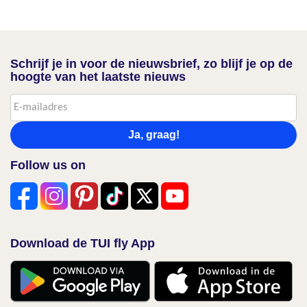
Schrijf je in voor de nieuwsbrief, zo blijf je op de
hoogte van het laatste nieuws
Ja, graag!
Follow us on
Download de TUI fly App