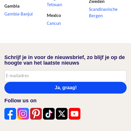
Zweden
Tetouan
Gambia
Scandinavische
Gambia-Banjul
Mexico
Bergen
Cancun
Schrijf je in voor de nieuwsbrief, zo blijf je op de
hoogte van het laatste nieuws
Ja, graag!
Follow us on